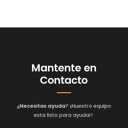
Mantente en
Contacto
¿Necesitas ayuda
?
¡
Nuestro equipo
esta listo para ayudar!