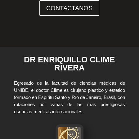
CONTACTANOS
DR ENRIQUILLO CLIME
RIVERA
Egresado de la facultad de ciencias médicas de
UNIBE, el doctor Clime es cirujano plástico y estético
formado en Espíritu Santo y Río de Janeiro, Brasil, con
rotaciones por varias de las más prestigiosas
escuelas médicas internacionales.