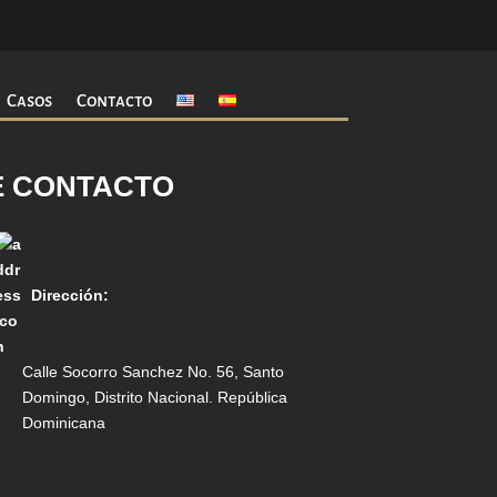
Casos
Contacto
E CONTACTO
Dirección:
Calle Socorro Sanchez No. 56, Santo
Domingo, Distrito Nacional. República
Dominicana