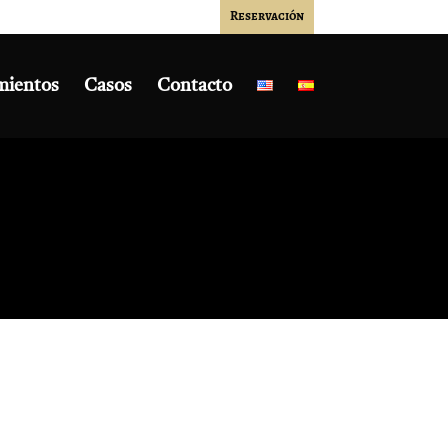
Reservación
mientos
Casos
Contacto