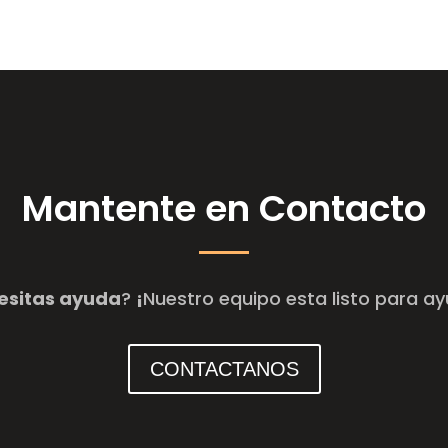
Mantente en Contacto
esitas ayuda
?
¡
Nuestro equipo esta listo para a
CONTACTANOS