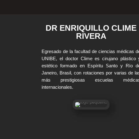
DR ENRIQUILLO CLIME
RIVERA
Egresado de la facultad de ciencias médicas d
UNIBE, el doctor Clime es cirujano plástico 
estético formado en Espíritu Santo y Río d
Janeiro, Brasil, con rotaciones por varias de la
más prestigiosas escuelas médica
internacionales.